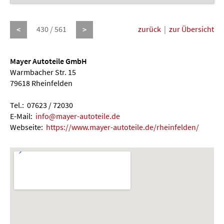
430 / 561
zurück
|
zur Übersicht
<
>
Mayer Autoteile GmbH
Warmbacher Str. 15
79618 Rheinfelden
Tel.: 07623 / 72030
E-Mail:
info@mayer-autoteile.de
Webseite:
https://www.mayer-autoteile.de/rheinfelden/