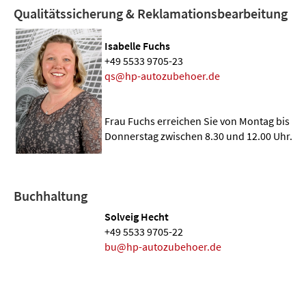
Qualitätssicherung & Reklamationsbearbeitung
Isabelle Fuchs
+49 5533 9705-23
qs@hp-autozubehoer.de
Frau Fuchs erreichen Sie von Montag bis
Donnerstag zwischen 8.30 und 12.00 Uhr.
Buchhaltung
Solveig Hecht
+49 5533 9705-22
bu@hp-autozubehoer.de