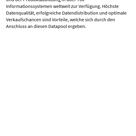
Informationssystemen weltweit zur Verfügung. Höchste
Datenqualität, erfolgreiche Datendistribution und optimale
Verkaufschancen sind Vorteile, welche sich durch den
Anschluss an diesen Datapool ergeben.