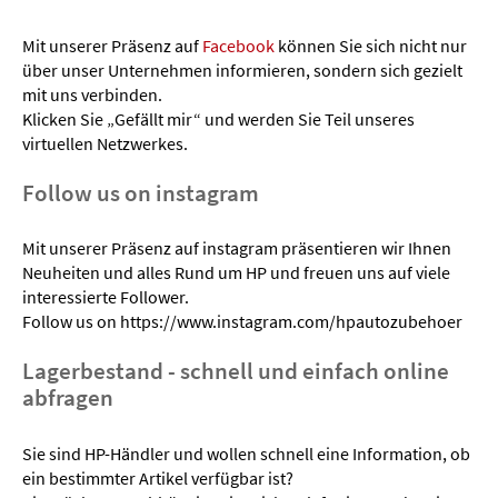
Mit unserer Präsenz auf
Facebook
können Sie sich nicht nur
über unser Unternehmen informieren, sondern sich gezielt
mit uns verbinden.
Klicken Sie „Gefällt mir“ und werden Sie Teil unseres
virtuellen Netzwerkes.
Follow us on instagram
Mit unserer Präsenz auf instagram präsentieren wir Ihnen
Neuheiten und alles Rund um HP und freuen uns auf viele
interessierte Follower.
Follow us on https://www.instagram.com/hpautozubehoer
Lagerbestand - schnell und einfach online
abfragen
Sie sind HP-Händler und wollen schnell eine Information, ob
ein bestimmter Artikel verfügbar ist?