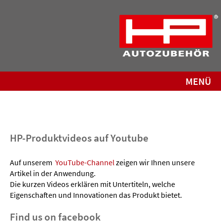
MENÜ
HP-Produktvideos auf Youtube
Auf unserem
YouTube-Channel
zeigen wir Ihnen unsere
Artikel in der Anwendung.
Die kurzen Videos erklären mit Untertiteln, welche
Eigenschaften und Innovationen das Produkt bietet.
Find us on facebook