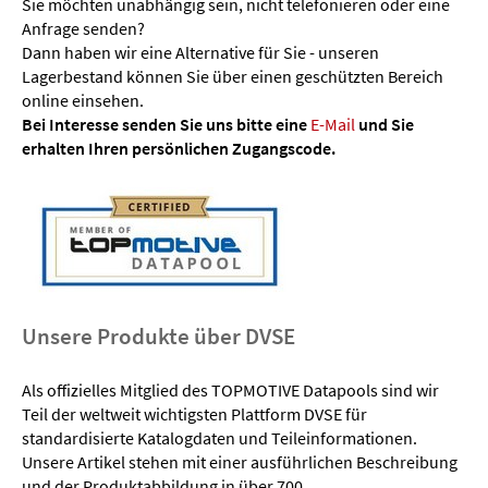
Sie möchten unabhängig sein, nicht telefonieren oder eine
Anfrage senden?
Dann haben wir eine Alternative für Sie - unseren
Lagerbestand können Sie über einen geschützten Bereich
online einsehen.
Bei Interesse senden Sie uns bitte eine
E-Mail
und Sie
erhalten Ihren persönlichen Zugangscode.
Unsere Produkte über DVSE
Als offizielles Mitglied des TOPMOTIVE Datapools sind wir
Teil der weltweit wichtigsten Plattform DVSE für
standardisierte Katalogdaten und Teileinformationen.
Unsere Artikel stehen mit einer ausführlichen Beschreibung
und der Produktabbildung in über 700