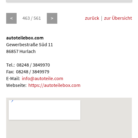
463 / 561
zurück
|
zur Übersicht
<
>
autoteilebox.com
Gewerbestraße Süd 11
86857 Hurlach
Tel.: 08248 / 3849970
Fax: 08248 / 3849979
E-Mail:
info@autoteile.com
Webseite:
https://autoteilebox.com