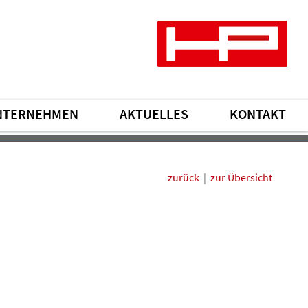
NTERNEHMEN
AKTUELLES
KONTAKT
zurück
|
zur Übersicht