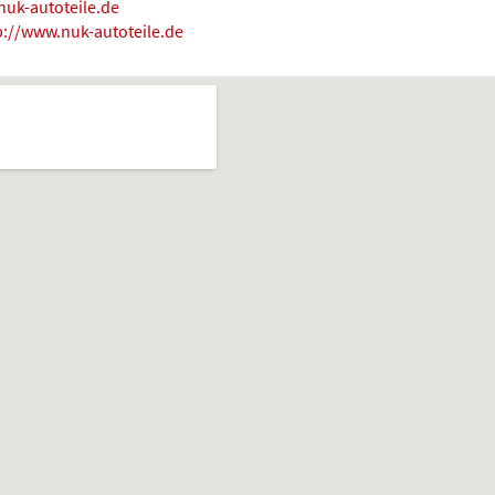
uk-autoteile.de
p://www.nuk-autoteile.de