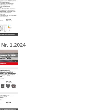
 Nr. 1.2024