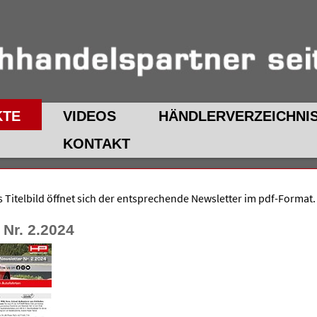
KTE
VIDEOS
HÄNDLERVERZEICHNI
KONTAKT
as Titelbild öffnet sich der entsprechende Newsletter im pdf-Format.
 Nr. 2.2024