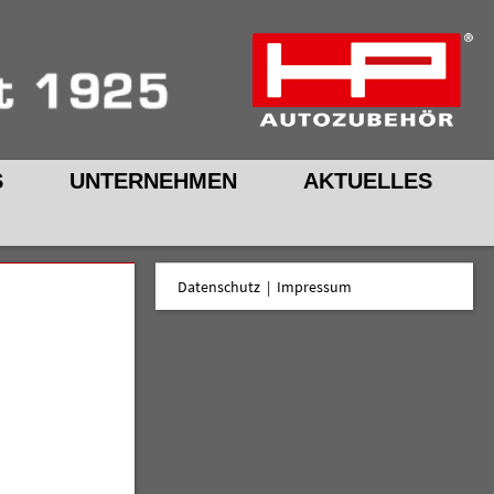
S
UNTERNEHMEN
AKTUELLES
Datenschutz
|
Impressum