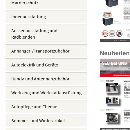
Marderschutz
Innenausstattung
Aussenausstattung und
Radblenden
Anhänger-/Transportzubehör
Neuheiten
Autoelektrik und Geräte
Handy-und Antennenzubehör
Werkzeug und Werkstattausrüstung
Autopflege und Chemie
Sommer- und Winterartikel